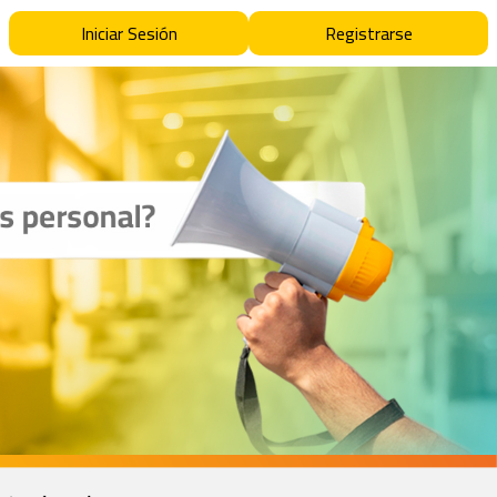
Iniciar Sesión
Registrarse